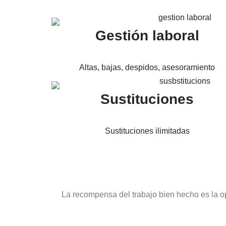
Gestión laboral
Altas, bajas, despidos, asesoramiento
Sustituciones
Sustituciones ilimitadas
La recompensa del trabajo bien hecho es la o