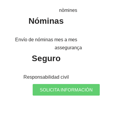
Nóminas
Envío de nóminas mes a mes
Seguro
Responsabilidad civil
SOLICITA INFORMACIÓN