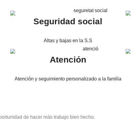
Seguridad social
Altas y bajas en la S.S
Atención
Atención y seguimiento personalizado a la familia
portunidad de hacer más trabajo bien hecho.