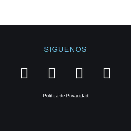
SIGUENOS
Politica de Privacidad