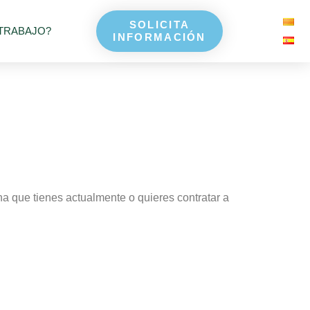
SOLICITA
TRABAJO?
INFORMACIÓN
na que tienes actualmente o quieres contratar a