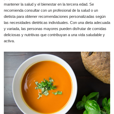
mantener la salud y el bienestar en la tercera edad. Se
recomienda consultar con un profesional de la salud o un
dietista para obtener recomendaciones personalizadas según
las necesidades dietéticas individuales. Con una dieta adecuada
y variada, las personas mayores pueden disfrutar de comidas
deliciosas y nutritivas que contribuyan a una vida saludable y
activa.