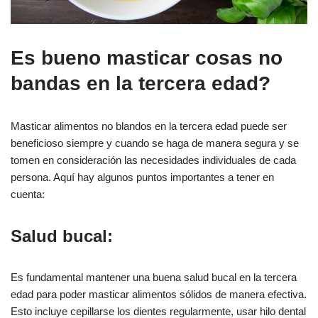
Es bueno masticar cosas no
bandas en la tercera edad?
Masticar alimentos no blandos en la tercera edad puede ser
beneficioso siempre y cuando se haga de manera segura y se
tomen en consideración las necesidades individuales de cada
persona. Aquí hay algunos puntos importantes a tener en
cuenta:
Salud bucal:
Es fundamental mantener una buena salud bucal en la tercera
edad para poder masticar alimentos sólidos de manera efectiva.
Esto incluye cepillarse los dientes regularmente, usar hilo dental