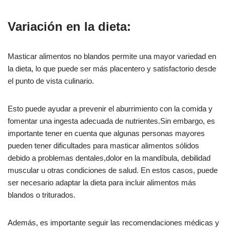
Variación en la dieta:
Masticar alimentos no blandos permite una mayor variedad en
la dieta, lo que puede ser más placentero y satisfactorio desde
el punto de vista culinario.
Esto puede ayudar a prevenir el aburrimiento con la comida y
fomentar una ingesta adecuada de nutrientes.Sin embargo, es
importante tener en cuenta que algunas personas mayores
pueden tener dificultades para masticar alimentos sólidos
debido a problemas dentales,dolor en la mandíbula, debilidad
muscular u otras condiciones de salud. En estos casos, puede
ser necesario adaptar la dieta para incluir alimentos más
blandos o triturados.
Además, es importante seguir las recomendaciones médicas y