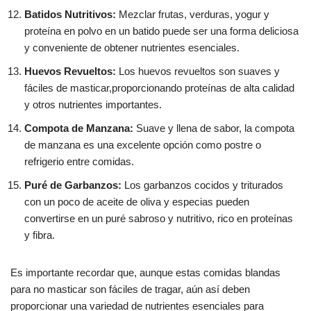
Batidos Nutritivos:
Mezclar frutas, verduras, yogur y
proteína en polvo en un batido puede ser una forma deliciosa
y conveniente de obtener nutrientes esenciales.
Huevos Revueltos:
Los huevos revueltos son suaves y
fáciles de masticar,proporcionando proteínas de alta calidad
y otros nutrientes importantes.
Compota de Manzana:
Suave y llena de sabor, la compota
de manzana es una excelente opción como postre o
refrigerio entre comidas.
Puré de Garbanzos:
Los garbanzos cocidos y triturados
con un poco de aceite de oliva y especias pueden
convertirse en un puré sabroso y nutritivo, rico en proteínas
y fibra.
Es importante recordar que, aunque estas comidas blandas
para no masticar son fáciles de tragar, aún así deben
proporcionar una variedad de nutrientes esenciales para