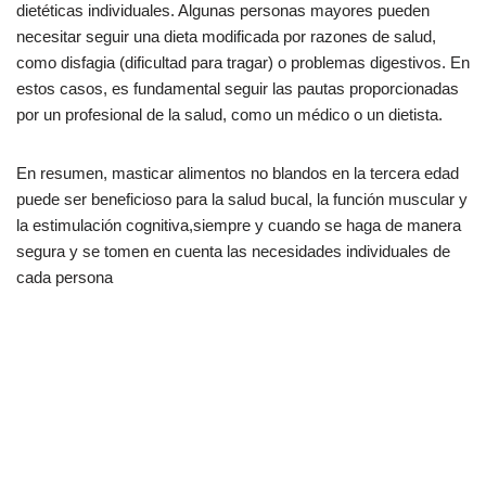
dietéticas individuales. Algunas personas mayores pueden
necesitar seguir una dieta modificada por razones de salud,
como disfagia (dificultad para tragar) o problemas digestivos. En
estos casos, es fundamental seguir las pautas proporcionadas
por un profesional de la salud, como un médico o un dietista.
En resumen, masticar alimentos no blandos en la tercera edad
puede ser beneficioso para la salud bucal, la función muscular y
la estimulación cognitiva,siempre y cuando se haga de manera
segura y se tomen en cuenta las necesidades individuales de
cada persona