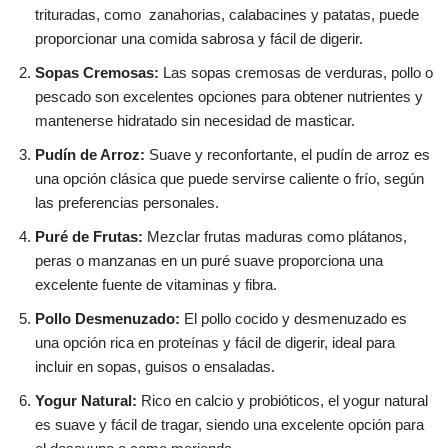
trituradas, como zanahorias, calabacines y patatas, puede
proporcionar una comida sabrosa y fácil de digerir.
Sopas Cremosas:
Las sopas cremosas de verduras, pollo o
pescado son excelentes opciones para obtener nutrientes y
mantenerse hidratado sin necesidad de masticar.
Pudín de Arroz:
Suave y reconfortante, el pudín de arroz es
una opción clásica que puede servirse caliente o frío, según
las preferencias personales.
Puré de Frutas:
Mezclar frutas maduras como plátanos,
peras o manzanas en un puré suave proporciona una
excelente fuente de vitaminas y fibra.
Pollo Desmenuzado:
El pollo cocido y desmenuzado es
una opción rica en proteínas y fácil de digerir, ideal para
incluir en sopas, guisos o ensaladas.
Yogur Natural:
Rico en calcio y probióticos, el yogur natural
es suave y fácil de tragar, siendo una excelente opción para