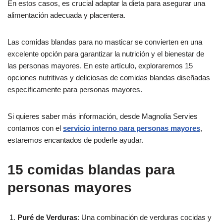
En estos casos, es crucial adaptar la dieta para asegurar una
alimentación adecuada y placentera.
Las comidas blandas para no masticar se convierten en una
excelente opción para garantizar la nutrición y el bienestar de
las personas mayores. En este artículo, exploraremos 15
opciones nutritivas y deliciosas de comidas blandas diseñadas
específicamente para personas mayores.
Si quieres saber más información, desde Magnolia Servies
contamos con el
servicio interno para personas mayores
,
estaremos encantados de poderle ayudar.
15 comidas blandas para
personas mayores
Puré de Verduras
: Una combinación de verduras cocidas y