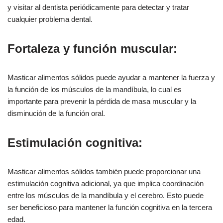
y visitar al dentista periódicamente para detectar y tratar
cualquier problema dental.
Fortaleza y función muscular:
Masticar alimentos sólidos puede ayudar a mantener la fuerza y
la función de los músculos de la mandíbula, lo cual es
importante para prevenir la pérdida de masa muscular y la
disminución de la función oral.
Estimulación cognitiva:
Masticar alimentos sólidos también puede proporcionar una
estimulación cognitiva adicional, ya que implica coordinación
entre los músculos de la mandíbula y el cerebro. Esto puede
ser beneficioso para mantener la función cognitiva en la tercera
edad.