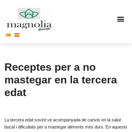
Vés
al
contingut
Receptes per a no
mastegar en la tercera
edat
La tercera edat sovint ve acompanyada de canvis en la salut
bucal i dificultats per a mastegar aliments més durs. En aquests