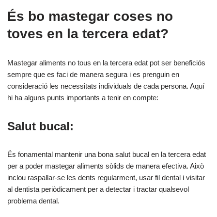
És bo mastegar coses no
toves en la tercera edat?
Mastegar aliments no tous en la tercera edat pot ser beneficiós
sempre que es faci de manera segura i es prenguin en
consideració les necessitats individuals de cada persona. Aquí
hi ha alguns punts importants a tenir en compte:
Salut bucal:
És fonamental mantenir una bona salut bucal en la tercera edat
per a poder mastegar aliments sòlids de manera efectiva. Això
inclou raspallar-se les dents regularment, usar fil dental i visitar
al dentista periòdicament per a detectar i tractar qualsevol
problema dental.