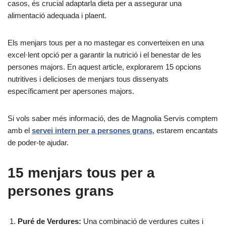
casos, és crucial adaptarla dieta per a assegurar una
alimentació adequada i plaent.
Els menjars tous per a no mastegar es converteixen en una
excel·lent opció per a garantir la nutrició i el benestar de les
persones majors. En aquest article, explorarem 15 opcions
nutritives i delicioses de menjars tous dissenyats
específicament per apersones majors.
Si vols saber més informació, des de Magnolia Servis comptem
amb el
servei
intern per a persones grans
, estarem encantats
de poder-te ajudar.
15 menjars tous per a
persones grans
Puré de Verdures:
Una combinació de verdures cuites i