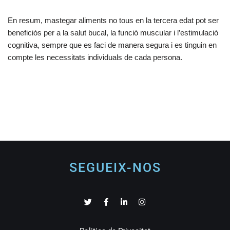
En resum, mastegar aliments no tous en la tercera edat pot ser
beneficiós per a la salut bucal, la funció muscular i l’estimulació
cognitiva, sempre que es faci de manera segura i es tinguin en
compte les necessitats individuals de cada persona.
SEGUEIX-NOS