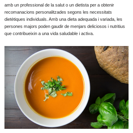
amb un professional de la salut o un dietista per a obtenir
recomanacions personalitzades segons les necessitats
dietètiques individuals. Amb una dieta adequada i variada, les
persones majors poden gaudir de menjars deliciosos i nutritius
que contribueixin a una vida saludable i activa.