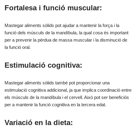
Fortalesa i funció muscular:
Mastegar aliments sòlids pot ajudar a mantenir la força i la
funció dels músculs de la mandíbula, la qual cosa és important
per a prevenir la pèrdua de massa muscular i la disminució de
la funció oral.
Estimulació cognitiva:
Mastegar aliments sòlids també pot proporcionar una
estimulació cognitiva addicional, ja que implica coordinació entre
els músculs de la mandíbula i el cervell. Això pot ser beneficiós
per a mantenir la funció cognitiva en la tercera edat.
Variació en la dieta: