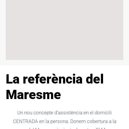
La referència del
Maresme
Un nou concepte d’assistència en el domicili
CENTRADA en la persona. Donem cobertura a la