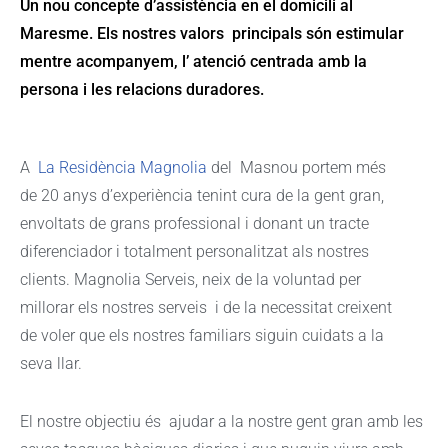
Un nou concepte d’assistència en el domicili al
Maresme. Els nostres valors principals són estimular
mentre acompanyem, l’ atenció centrada amb la
persona i les relacions duradores.
A
La Residència Magnolia
del Masnou portem més
de 20 anys d’experiència tenint cura de la gent gran,
envoltats de grans professional i donant un tracte
diferenciador i totalment personalitzat als nostres
clients. Magnolia Serveis, neix de la voluntad per
millorar els nostres serveis i de la necessitat creixent
de voler que els nostres familiars siguin cuidats a la
seva llar.
El nostre objectiu és ajudar a la nostre gent gran amb les