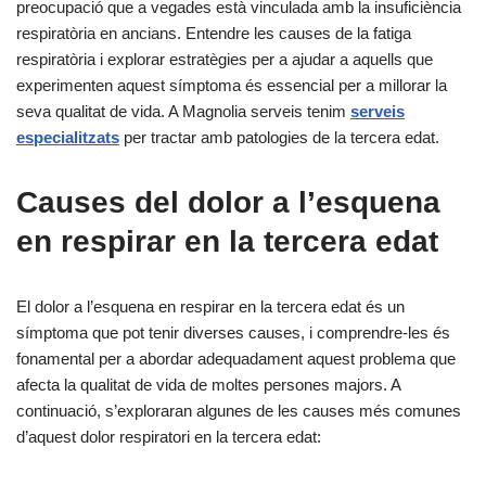
preocupació que a vegades està vinculada amb la insuficiència
respiratòria en ancians. Entendre les causes de la fatiga
respiratòria i explorar estratègies per a ajudar a aquells que
experimenten aquest símptoma és essencial per a millorar la
seva qualitat de vida. A Magnolia serveis tenim
serveis
especialitzats
per tractar amb patologies de la tercera edat.
Causes del dolor a l’esquena
en respirar en la tercera edat
El dolor a l’esquena en respirar en la tercera edat és un
símptoma que pot tenir diverses causes, i comprendre-les és
fonamental per a abordar adequadament aquest problema que
afecta la qualitat de vida de moltes persones majors. A
continuació, s’exploraran algunes de les causes més comunes
d’aquest dolor respiratori en la tercera edat: