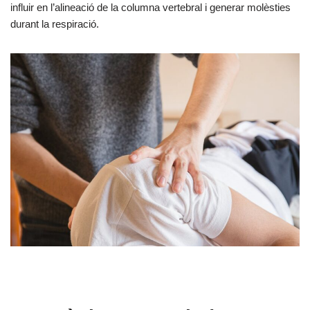
influir en l’alineació de la columna vertebral i generar molèsties
durant la respiració.