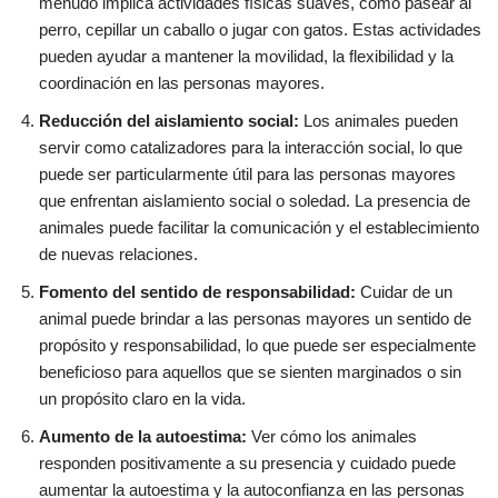
menudo implica actividades físicas suaves, como pasear al
perro, cepillar un caballo o jugar con gatos. Estas actividades
pueden ayudar a mantener la movilidad, la flexibilidad y la
coordinación en las personas mayores.
Reducción del aislamiento social:
Los animales pueden
servir como catalizadores para la interacción social, lo que
puede ser particularmente útil para las personas mayores
que enfrentan aislamiento social o soledad. La presencia de
animales puede facilitar la comunicación y el establecimiento
de nuevas relaciones.
Fomento del sentido de responsabilidad:
Cuidar de un
animal puede brindar a las personas mayores un sentido de
propósito y responsabilidad, lo que puede ser especialmente
beneficioso para aquellos que se sienten marginados o sin
un propósito claro en la vida.
Aumento de la autoestima:
Ver cómo los animales
responden positivamente a su presencia y cuidado puede
aumentar la autoestima y la autoconfianza en las personas