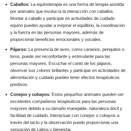
Caballos:
La equinoterapia es una forma de terapia asistida
por animales que involucra la interacción con caballos.
Montar a caballo y participar en actividades de cuidado
equino pueden ayudar a mejorar el equilibrio, la coordinación
y la fuerza en las personas mayores, además de
proporcionar beneficios emocionales y sociales.
Pájaros:
La presencia de aves, como canarios, periquitos o
loros, puede ser reconfortante y estimulante para las
personas mayores. Escuchar el canto de los pájaros,
observar sus colores brillantes y participar en actividades de
alimentación y cuidado pueden tener efectos terapéuticos
positivos.
Conejos y cobayos:
Estos pequeños animales pueden ser
excelentes compañeros terapéuticos para las personas
mayores debido a su tamaño manejable, naturaleza dócil y
facilidad de cuidado. Interactuar con conejos o cobayos a
través del tacto y la observación puede proporcionar una
sensación de calma y bienestar.