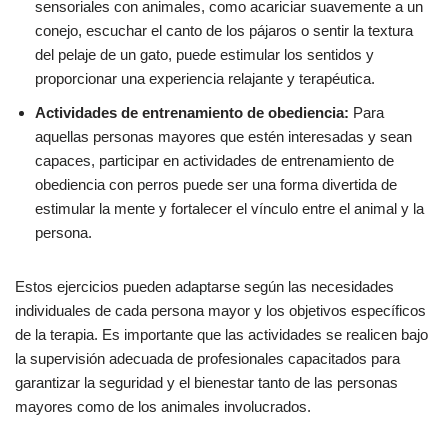
sensoriales con animales, como acariciar suavemente a un
conejo, escuchar el canto de los pájaros o sentir la textura
del pelaje de un gato, puede estimular los sentidos y
proporcionar una experiencia relajante y terapéutica.
Actividades de entrenamiento de obediencia:
Para
aquellas personas mayores que estén interesadas y sean
capaces, participar en actividades de entrenamiento de
obediencia con perros puede ser una forma divertida de
estimular la mente y fortalecer el vínculo entre el animal y la
persona.
Estos ejercicios pueden adaptarse según las necesidades
individuales de cada persona mayor y los objetivos específicos
de la terapia. Es importante que las actividades se realicen bajo
la supervisión adecuada de profesionales capacitados para
garantizar la seguridad y el bienestar tanto de las personas
mayores como de los animales involucrados.