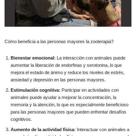
Cómo beneficia a las personas mayores la zooterapia?
Bienestar emocional:
La interacción con animales puede
aumentar la liberación de endorfinas y serotonina, lo que
mejora el estado de ánimo y reduce los niveles de estrés,
ansiedad y depresión en las personas mayores.
Estimulación cognitiva:
Participar en actividades con
animales puede ayudar a mejorar la concentración, la
memoria y la atención, lo que es especialmente beneficioso
para las personas mayores que pueden enfrentar desafíos
cognitivos.
Aumento de la actividad física:
Interactuar con animales a