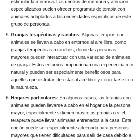
estimular la memoria. Los centros de memoria y atención
especializados suelen ofrecer programas de terapia con
animales adaptados a las necesidades específicas de este
grupo de personas.
Granjas terapéuticas y ranchos:
Algunas terapias con
animales se llevan a cabo en entornos al aire libre, como
granjas terapéuticas o ranchos, donde las personas
mayores pueden interactuar con una variedad de animales
de granja. Estos entornos proporcionan una experiencia más
natural y pueden ser especialmente beneficiosos para
aquellos que disfrutan de estar al aire libre y conectarse con
la naturaleza.
Hogares particulares:
En algunos casos, las terapias con
animales pueden llevarse a cabo en el hogar de la persona
mayor, especialmente si tienen mascotas propias o si el
terapeuta puede llevar animales entrenados a la casa. Esta
opción puede ser especialmente adecuada para personas
mayores que tienen dificultades para salir de casa debido a