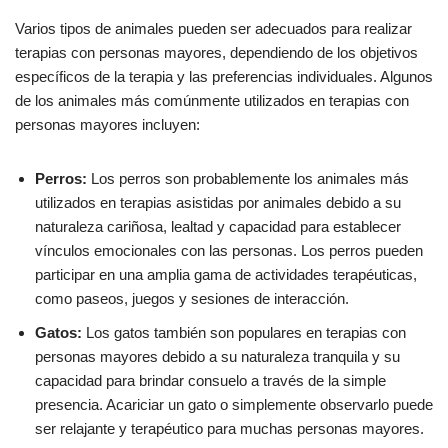
Varios tipos de animales pueden ser adecuados para realizar
terapias con personas mayores, dependiendo de los objetivos
específicos de la terapia y las preferencias individuales. Algunos
de los animales más comúnmente utilizados en terapias con
personas mayores incluyen:
Perros:
Los perros son probablemente los animales más
utilizados en terapias asistidas por animales debido a su
naturaleza cariñosa, lealtad y capacidad para establecer
vínculos emocionales con las personas. Los perros pueden
participar en una amplia gama de actividades terapéuticas,
como paseos, juegos y sesiones de interacción.
Gatos:
Los gatos también son populares en terapias con
personas mayores debido a su naturaleza tranquila y su
capacidad para brindar consuelo a través de la simple
presencia. Acariciar un gato o simplemente observarlo puede
ser relajante y terapéutico para muchas personas mayores.