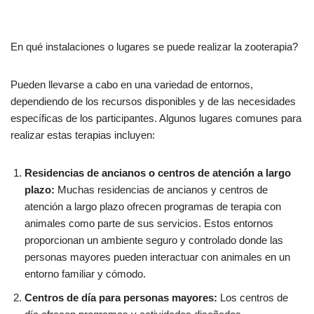
En qué instalaciones o lugares se puede realizar la zooterapia?
Pueden llevarse a cabo en una variedad de entornos,
dependiendo de los recursos disponibles y de las necesidades
específicas de los participantes. Algunos lugares comunes para
realizar estas terapias incluyen:
Residencias de ancianos o centros de atención a largo
plazo:
Muchas residencias de ancianos y centros de
atención a largo plazo ofrecen programas de terapia con
animales como parte de sus servicios. Estos entornos
proporcionan un ambiente seguro y controlado donde las
personas mayores pueden interactuar con animales en un
entorno familiar y cómodo.
Centros de día para personas mayores:
Los centros de