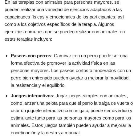
En las terapias con animales para personas mayores, se
pueden realizar una variedad de ejercicios adaptados a las
capacidades físicas y emocionales de los participantes, así
como a los objetivos específicos de la terapia. Algunos
ejercicios comunes que se pueden realizar con animales en
estas terapias incluyen:
Paseos con perros:
Caminar con un perro puede ser una
forma efectiva de promover la actividad física en las
personas mayores. Los paseos cortos o moderados con un
perro bien entrenado pueden ayudar a mejorar la movilidad,
la resistencia y el equilibrio.
Juegos interactivos:
Jugar juegos simples con animales,
como lanzar una pelota para que el perro la traiga de vuelta o
usar un juguete interactivo con un gato, puede ser divertido y
estimulante tanto para las personas mayores como para los
animales. Estos juegos también pueden ayudar a mejorar la
coordinación y la destreza manual.