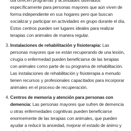
día ofrecen programas y actividades diseñados
específicamente para personas mayores que aún viven de
forma independiente en sus hogares pero que buscan
socializar y participar en actividades en grupo durante el día.
Estos centros pueden ser lugares ideales para realizar
terapias con animales de manera regular.
Instalaciones de rehabilitación y fisioterapia:
Las
personas mayores que se están recuperando de una lesión,
cirugía o enfermedad pueden beneficiarse de las terapias
con animales como parte de su programa de rehabilitación.
Las instalaciones de rehabilitación y fisioterapia a menudo
tienen recursos y profesionales capacitados para incorporar
animales en el proceso de recuperación.
Centros de memoria y atención para personas con
demencia:
Las personas mayores que sufren de demencia
u otras enfermedades cognitivas pueden beneficiarse
enormemente de las terapias con animales, que pueden
ayudar a reducir la ansiedad, mejorar el estado de ánimo y