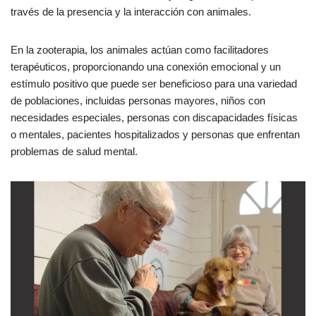
través de la presencia y la interacción con animales.
En la zooterapia, los animales actúan como facilitadores
terapéuticos, proporcionando una conexión emocional y un
estímulo positivo que puede ser beneficioso para una variedad
de poblaciones, incluidas personas mayores, niños con
necesidades especiales, personas con discapacidades físicas
o mentales, pacientes hospitalizados y personas que enfrentan
problemas de salud mental.