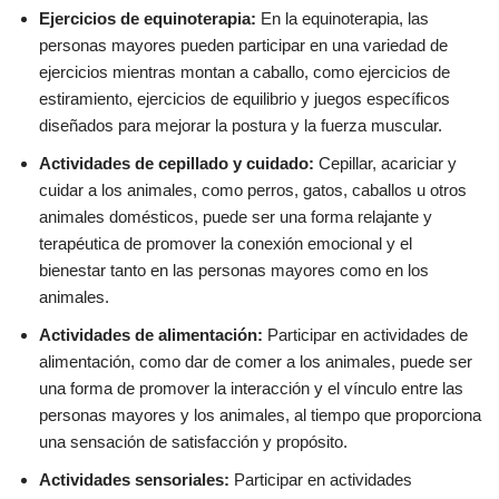
Ejercicios de equinoterapia:
En la equinoterapia, las
personas mayores pueden participar en una variedad de
ejercicios mientras montan a caballo, como ejercicios de
estiramiento, ejercicios de equilibrio y juegos específicos
diseñados para mejorar la postura y la fuerza muscular.
Actividades de cepillado y cuidado:
Cepillar, acariciar y
cuidar a los animales, como perros, gatos, caballos u otros
animales domésticos, puede ser una forma relajante y
terapéutica de promover la conexión emocional y el
bienestar tanto en las personas mayores como en los
animales.
Actividades de alimentación:
Participar en actividades de
alimentación, como dar de comer a los animales, puede ser
una forma de promover la interacción y el vínculo entre las
personas mayores y los animales, al tiempo que proporciona
una sensación de satisfacción y propósito.
Actividades sensoriales:
Participar en actividades