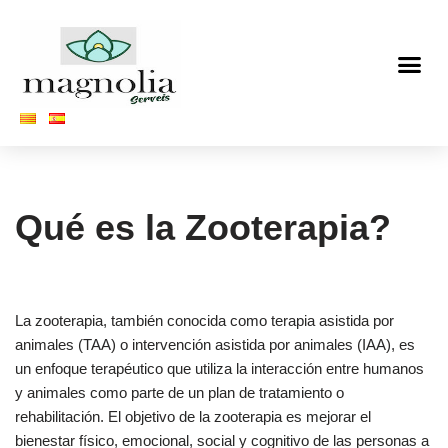
Saltar
al
contenido
Qué es la Zooterapia?
La zooterapia, también conocida como terapia asistida por
animales (TAA) o intervención asistida por animales (IAA), es
un enfoque terapéutico que utiliza la interacción entre humanos
y animales como parte de un plan de tratamiento o
rehabilitación. El objetivo de la zooterapia es mejorar el
bienestar físico, emocional, social y cognitivo de las personas a