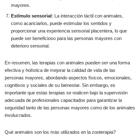
mayores.
Estímulo sensorial:
La interacción táctil con animales,
como acariciarlos, puede estimular los sentidos y
proporcionar una experiencia sensorial placentera, lo que
puede ser beneficioso para las personas mayores con
deterioro sensorial.
En resumen, las terapias con animales pueden ser una forma
efectiva y holística de mejorar la calidad de vida de las
personas mayores, abordando aspectos físicos, emocionales,
cognitivos y sociales de su bienestar. Sin embargo, es
importante que estas terapias se realicen bajo la supervisión
adecuada de profesionales capacitados para garantizar la
seguridad tanto de las personas mayores como de los animales
involucrados.
Qué animales son los más utilizados en la zooterapia?