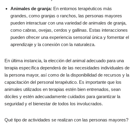
Animales de granja:
En entornos terapéuticos más
grandes, como granjas o ranchos, las personas mayores
pueden interactuar con una variedad de animales de granja,
como cabras, ovejas, cerdos y gallinas. Estas interacciones
pueden ofrecer una experiencia sensorial única y fomentar el
aprendizaje y la conexión con la naturaleza.
En última instancia, la elección del animal adecuado para una
terapia específica dependerá de las necesidades individuales de
la persona mayor, así como de la disponibilidad de recursos y la
capacitación del personal terapéutico. Es importante que los
animales utilizados en terapias estén bien entrenados, sean
dóciles y estén adecuadamente cuidados para garantizar la
seguridad y el bienestar de todos los involucrados.
Qué tipo de actividades se realizan con las personas mayores?