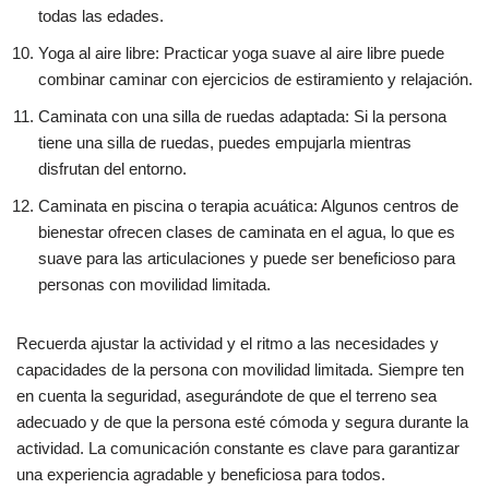
todas las edades.
Yoga al aire libre: Practicar yoga suave al aire libre puede
combinar caminar con ejercicios de estiramiento y relajación.
Caminata con una silla de ruedas adaptada: Si la persona
tiene una silla de ruedas, puedes empujarla mientras
disfrutan del entorno.
Caminata en piscina o terapia acuática: Algunos centros de
bienestar ofrecen clases de caminata en el agua, lo que es
suave para las articulaciones y puede ser beneficioso para
personas con movilidad limitada.
Recuerda ajustar la actividad y el ritmo a las necesidades y
capacidades de la persona con movilidad limitada. Siempre ten
en cuenta la seguridad, asegurándote de que el terreno sea
adecuado y de que la persona esté cómoda y segura durante la
actividad. La comunicación constante es clave para garantizar
una experiencia agradable y beneficiosa para todos.