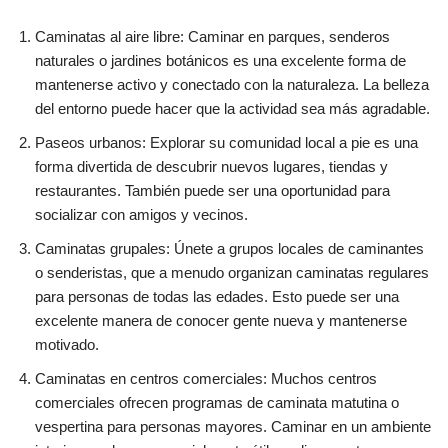
Caminatas al aire libre: Caminar en parques, senderos
naturales o jardines botánicos es una excelente forma de
mantenerse activo y conectado con la naturaleza. La belleza
del entorno puede hacer que la actividad sea más agradable.
Paseos urbanos: Explorar su comunidad local a pie es una
forma divertida de descubrir nuevos lugares, tiendas y
restaurantes. También puede ser una oportunidad para
socializar con amigos y vecinos.
Caminatas grupales: Únete a grupos locales de caminantes
o senderistas, que a menudo organizan caminatas regulares
para personas de todas las edades. Esto puede ser una
excelente manera de conocer gente nueva y mantenerse
motivado.
Caminatas en centros comerciales: Muchos centros
comerciales ofrecen programas de caminata matutina o
vespertina para personas mayores. Caminar en un ambiente