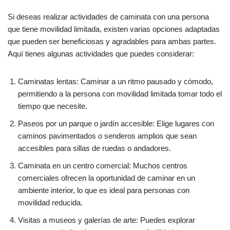
Si deseas realizar actividades de caminata con una persona
que tiene movilidad limitada, existen varias opciones adaptadas
que pueden ser beneficiosas y agradables para ambas partes.
Aquí tienes algunas actividades que puedes considerar:
Caminatas lentas: Caminar a un ritmo pausado y cómodo,
permitiendo a la persona con movilidad limitada tomar todo el
tiempo que necesite.
Paseos por un parque o jardín accesible: Elige lugares con
caminos pavimentados o senderos amplios que sean
accesibles para sillas de ruedas o andadores.
Caminata en un centro comercial: Muchos centros
comerciales ofrecen la oportunidad de caminar en un
ambiente interior, lo que es ideal para personas con
movilidad reducida.
Visitas a museos y galerías de arte: Puedes explorar