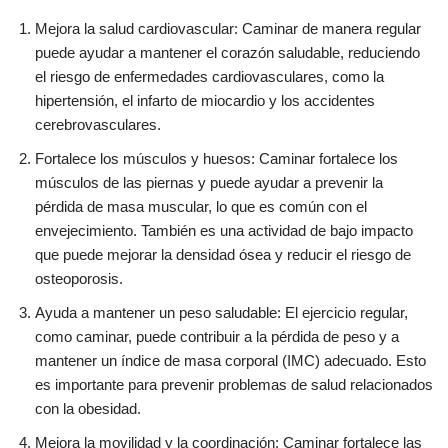
Mejora la salud cardiovascular: Caminar de manera regular
puede ayudar a mantener el corazón saludable, reduciendo
el riesgo de enfermedades cardiovasculares, como la
hipertensión, el infarto de miocardio y los accidentes
cerebrovasculares.
Fortalece los músculos y huesos: Caminar fortalece los
músculos de las piernas y puede ayudar a prevenir la
pérdida de masa muscular, lo que es común con el
envejecimiento. También es una actividad de bajo impacto
que puede mejorar la densidad ósea y reducir el riesgo de
osteoporosis.
Ayuda a mantener un peso saludable: El ejercicio regular,
como caminar, puede contribuir a la pérdida de peso y a
mantener un índice de masa corporal (IMC) adecuado. Esto
es importante para prevenir problemas de salud relacionados
con la obesidad.
Mejora la movilidad y la coordinación: Caminar fortalece las