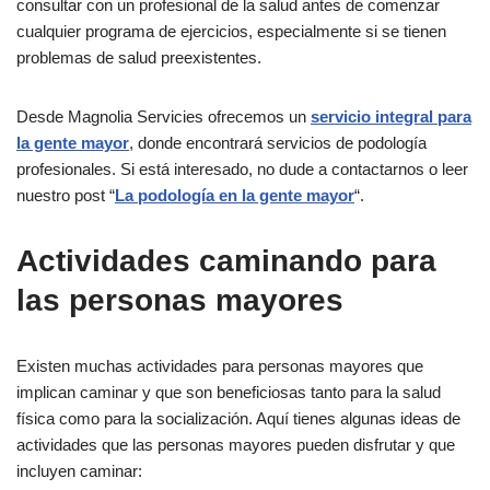
consultar con un profesional de la salud antes de comenzar
cualquier programa de ejercicios, especialmente si se tienen
problemas de salud preexistentes.
Desde Magnolia Servicies ofrecemos un
servicio integral para
la gente mayor
, donde encontrará servicios de podología
profesionales. Si está interesado, no dude a contactarnos o leer
nuestro post “
La podología en la gente mayor
“.
Actividades caminando para
las personas mayores
Existen muchas actividades para personas mayores que
implican caminar y que son beneficiosas tanto para la salud
física como para la socialización. Aquí tienes algunas ideas de
actividades que las personas mayores pueden disfrutar y que
incluyen caminar: