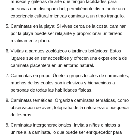
museos y galerías de arte que tengan facilidades para
personas con discapacidad, permitiéndote disfrutar de una
experiencia cultural mientras caminas a un ritmo tranquilo.
Caminatas en la playa: Si vives cerca de la costa, caminar
por la playa puede ser relajante y proporcionar un terreno
relativamente plano.
Visitas a parques zoológicos o jardines botánicos: Estos
lugares suelen ser accesibles y ofrecen una experiencia de
caminata placentera en un entorno natural.
Caminatas en grupo: Únete a grupos locales de caminantes,
muchos de los cuales son inclusivos y bienvenidos a
personas de todas las habilidades físicas.
Caminatas temáticas: Organiza caminatas temáticas, como
observación de aves, fotografía de la naturaleza o búsqueda
de tesoros.
Caminatas intergeneracionales: Invita a niños o nietos a
unirse a la caminata, lo que puede ser enriquecedor para