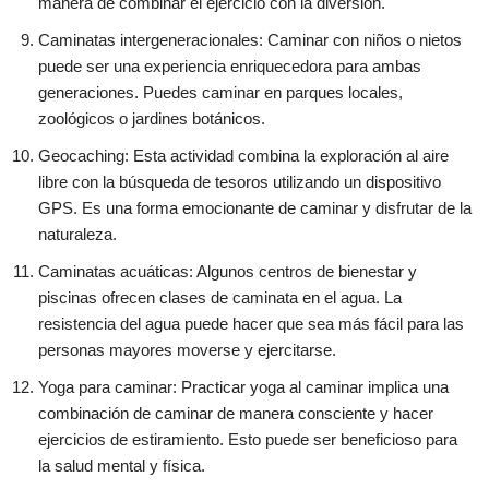
manera de combinar el ejercicio con la diversión.
Caminatas intergeneracionales: Caminar con niños o nietos
puede ser una experiencia enriquecedora para ambas
generaciones. Puedes caminar en parques locales,
zoológicos o jardines botánicos.
Geocaching: Esta actividad combina la exploración al aire
libre con la búsqueda de tesoros utilizando un dispositivo
GPS. Es una forma emocionante de caminar y disfrutar de la
naturaleza.
Caminatas acuáticas: Algunos centros de bienestar y
piscinas ofrecen clases de caminata en el agua. La
resistencia del agua puede hacer que sea más fácil para las
personas mayores moverse y ejercitarse.
Yoga para caminar: Practicar yoga al caminar implica una
combinación de caminar de manera consciente y hacer
ejercicios de estiramiento. Esto puede ser beneficioso para
la salud mental y física.