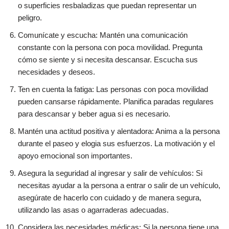
o superficies resbaladizas que puedan representar un
peligro.
Comunícate y escucha: Mantén una comunicación
constante con la persona con poca movilidad. Pregunta
cómo se siente y si necesita descansar. Escucha sus
necesidades y deseos.
Ten en cuenta la fatiga: Las personas con poca movilidad
pueden cansarse rápidamente. Planifica paradas regulares
para descansar y beber agua si es necesario.
Mantén una actitud positiva y alentadora: Anima a la persona
durante el paseo y elogia sus esfuerzos. La motivación y el
apoyo emocional son importantes.
Asegura la seguridad al ingresar y salir de vehículos: Si
necesitas ayudar a la persona a entrar o salir de un vehículo,
asegúrate de hacerlo con cuidado y de manera segura,
utilizando las asas o agarraderas adecuadas.
Considera las necesidades médicas: Si la persona tiene una