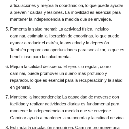
articulaciones y mejora la coordinación, lo que puede ayudar
a prevenir caídas y lesiones. La movilidad es esencial para
mantener la independencia a medida que se envejece.
Fomenta la salud mental: La actividad física, incluido
caminar, estimula la liberación de endorfinas, lo que puede
ayudar a reducir el estrés, la ansiedad y la depresión.
También proporciona oportunidades para socializar, lo que es
beneficioso para la salud mental.
Mejora la calidad del sueño: El ejercicio regular, como
caminar, puede promover un sueño más profundo y
reparador, lo que es esencial para la recuperación y la salud
en general.
Mantiene la independencia: La capacidad de moverse con
facilidad y realizar actividades diarias es fundamental para
mantener la independencia a medida que se envejece.
Caminar ayuda a mantener la autonomía y la calidad de vida.
Estimula la circulación sanguínea: Caminar promueve una