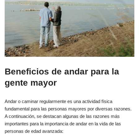
Beneficios de andar para la
gente mayor
Andar o caminar regularmente es una actividad física
fundamental para las personas mayores por diversas razones.
A continuación, se destacan algunas de las razones más
importantes para la importancia de andar en la vida de las
personas de edad avanzada: