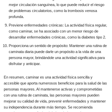
mejor circulación sanguínea, lo que puede reducir el riesgo
de problemas circulatorios, como la trombosis venosa
profunda.
Previene enfermedades crónicas: La actividad física regular,
como caminar, se ha asociado con un menor riesgo de
desarrollar enfermedades crónicas, como la diabetes tipo 2.
Proporciona un sentido de propósito: Mantener una rutina de
caminata diaria puede darle un propósito a la vida de una
persona mayor, brindándole una actividad significativa para
disfrutar y anticipar.
En resumen, caminar es una actividad física sencilla y
accesible que aporta numerosos beneficios para la salud de las
personas mayores. Al mantenerse activas y comprometidas
con una rutina de caminata, las personas mayores pueden
mejorar su calidad de vida, prevenir enfermedades y mantener
su independencia durante más tiempo. Se recomienda