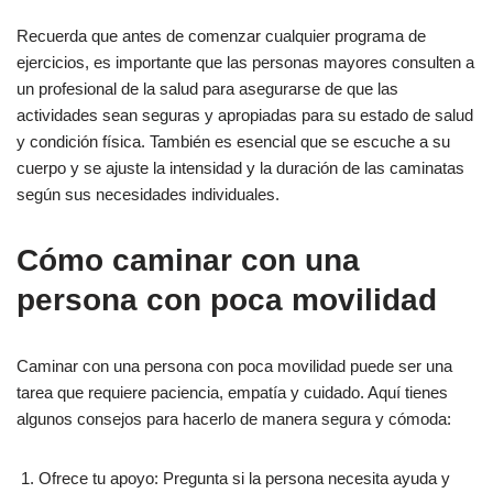
Recuerda que antes de comenzar cualquier programa de
ejercicios, es importante que las personas mayores consulten a
un profesional de la salud para asegurarse de que las
actividades sean seguras y apropiadas para su estado de salud
y condición física. También es esencial que se escuche a su
cuerpo y se ajuste la intensidad y la duración de las caminatas
según sus necesidades individuales.
Cómo caminar con una
persona con poca movilidad
Caminar con una persona con poca movilidad puede ser una
tarea que requiere paciencia, empatía y cuidado. Aquí tienes
algunos consejos para hacerlo de manera segura y cómoda:
Ofrece tu apoyo: Pregunta si la persona necesita ayuda y