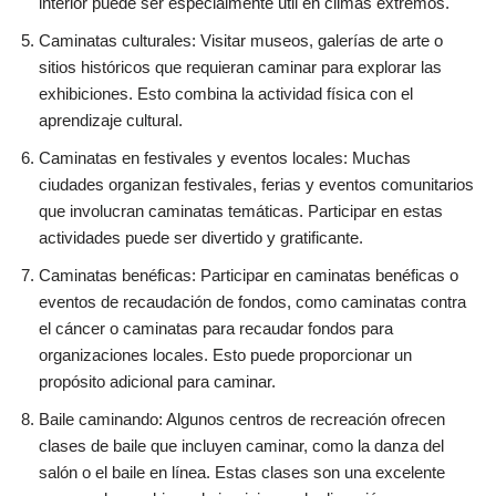
interior puede ser especialmente útil en climas extremos.
Caminatas culturales: Visitar museos, galerías de arte o
sitios históricos que requieran caminar para explorar las
exhibiciones. Esto combina la actividad física con el
aprendizaje cultural.
Caminatas en festivales y eventos locales: Muchas
ciudades organizan festivales, ferias y eventos comunitarios
que involucran caminatas temáticas. Participar en estas
actividades puede ser divertido y gratificante.
Caminatas benéficas: Participar en caminatas benéficas o
eventos de recaudación de fondos, como caminatas contra
el cáncer o caminatas para recaudar fondos para
organizaciones locales. Esto puede proporcionar un
propósito adicional para caminar.
Baile caminando: Algunos centros de recreación ofrecen
clases de baile que incluyen caminar, como la danza del
salón o el baile en línea. Estas clases son una excelente